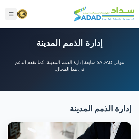
إدارة الذمم المدينة
تتولى SADAD متابعة إدارة الذمم المدينة، كما تقدم الدعم
في هذا المجال.
إدارة الذمم المدينة