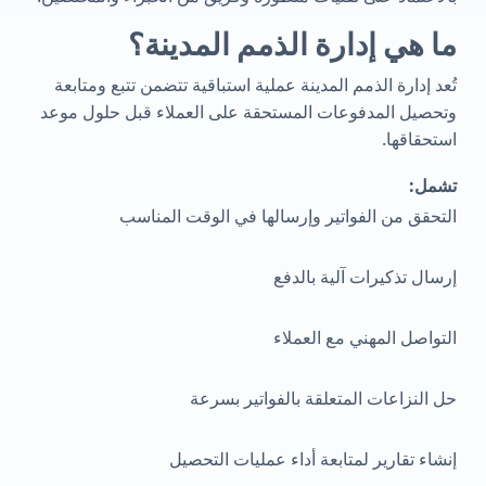
ما هي إدارة الذمم المدينة؟
تُعد إدارة الذمم المدينة عملية استباقية تتضمن تتبع ومتابعة
وتحصيل المدفوعات المستحقة على العملاء قبل حلول موعد
استحقاقها.
تشمل:
التحقق من الفواتير وإرسالها في الوقت المناسب
إرسال تذكيرات آلية بالدفع
التواصل المهني مع العملاء
حل النزاعات المتعلقة بالفواتير بسرعة
إنشاء تقارير لمتابعة أداء عمليات التحصيل