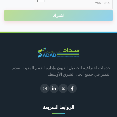
اشترك
خدمات احترافية لتحصيل الديون وإدارة الذمم المدينة، نقدم
التميز في جميع أنحاء الشرق الأوسط.
الروابط السريعة