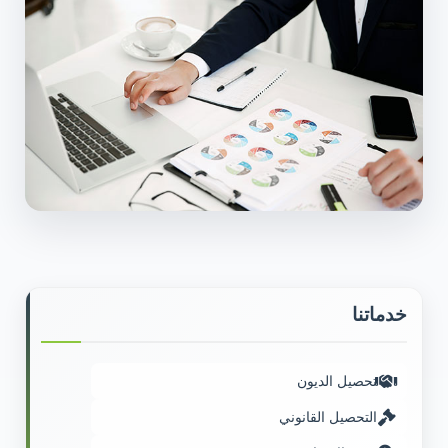
خدماتنا
تحصيل الديون
التحصيل القانوني