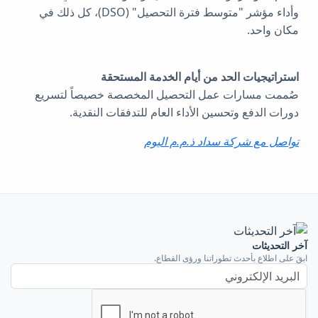
وأداء مؤشر "متوسط ​​فترة التحصيل" (DSO)، كل ذلك في
مكان واحد.
استراتيجيات الحد من أيام الخدمة المستحقة
صُممت مسارات عمل التحصيل المخصصة خصيصاً لتسريع
دورات الدفع وتحسين الأداء العام للتدفقات النقدية.
تواصل مع شركة سداد ذ.م.م اليوم
آخر التحديثات
ابقَ على اطلاعٍ بأحدث تطوراتنا ورؤى القطاع.
البريد الإلكتروني