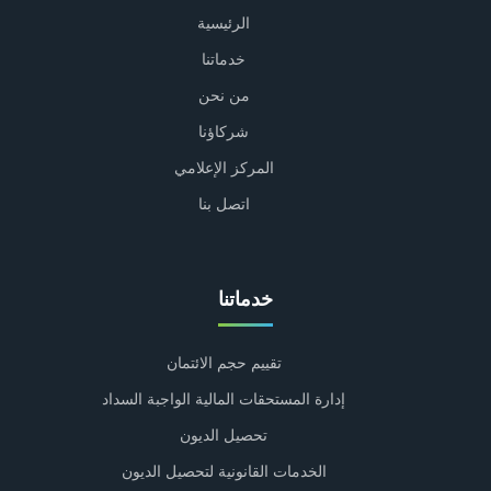
الرئيسية
خدماتنا
من نحن
شركاؤنا
المركز الإعلامي
اتصل بنا
خدماتنا
تقييم حجم الائتمان
إدارة المستحقات المالية الواجبة السداد
تحصيل الديون
الخدمات القانونية لتحصيل الديون