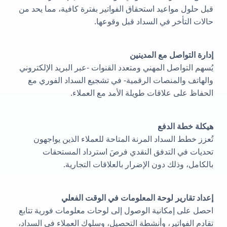
قبل حلول مواعيد استحقاق الفواتير بفترة كافية، مما يحد من
حالات التأخر في السداد قبل وقوعها.
إدارة التواصل مع المدينين
يُسهم التواصل المهني ومتعدد القنوات -عبر البريد الإلكتروني
والهاتف والمنصات الرقمية- في تشجيع السداد الفوري مع
الحفاظ على علاقات طويلة الأمد مع العملاء.
هيكلة خطة الدفع
تُعزز خطط السداد المرنة المتاحة للعملاء الذين يواجهون
تحديات في التدفق النقدي فرصَ استرداد المستحقات
بالكامل، وذلك دون الإضرار بالعلاقات التجارية.
إعداد تقارير لوحة المعلومات في الوقت الفعلي
احصل على إمكانية الوصول إلى لوحات معلومات فورية تتابع
تقادم الفواتير، وأنشطة التحصيل، وسلوك العملاء في السداد،