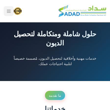
حلول شاملة ومتكاملة لتحصيل
الديون
خدمات مهنية وأخلاقية لتحصيل الديون، مُصممة خصيصاً
لتلبية احتياجات عملك.
ما نقدمه
خدماتنا