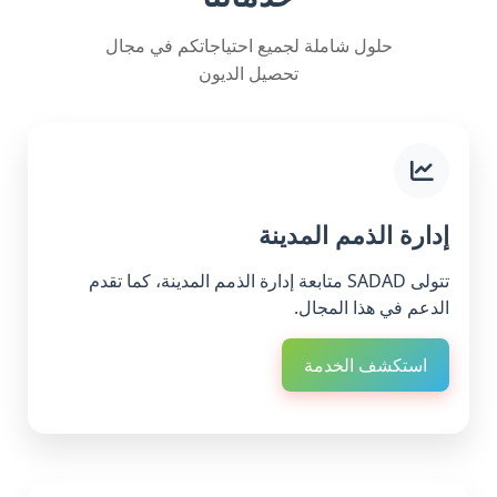
حلول شاملة لجميع احتياجاتكم في مجال
تحصيل الديون
إدارة الذمم المدينة
تتولى SADAD متابعة إدارة الذمم المدينة، كما تقدم
الدعم في هذا المجال.
استكشف الخدمة