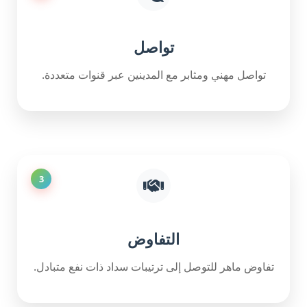
تواصل
تواصل مهني ومثابر مع المدينين عبر قنوات متعددة.
3
التفاوض
تفاوض ماهر للتوصل إلى ترتيبات سداد ذات نفع متبادل.