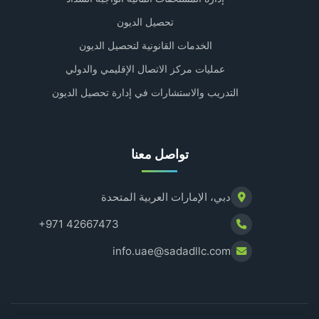
تحصيل الديون
الخدمات القانونية لتحصيل الديون
عمليات مركز الاتصال الإقليمي والدولي
التدريب والاستشارات في إدارة تحصيل الديون
تواصل معنا
دبي، الإمارات العربية المتحدة
+971 42667473
info.uae@sadadllc.com