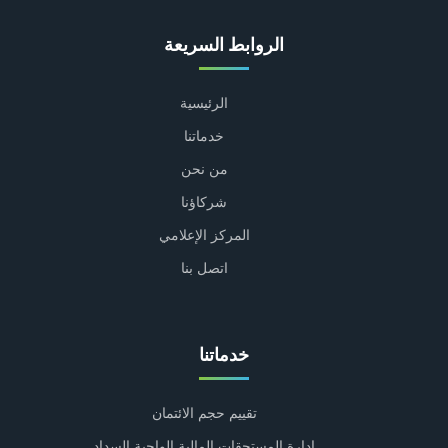
الروابط السريعة
الرئيسية
خدماتنا
من نحن
شركاؤنا
المركز الإعلامي
اتصل بنا
خدماتنا
تقييم حجم الائتمان
إدارة المستحقات المالية الواجبة السداد