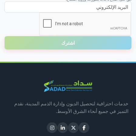
البريد الإلكتروني
اشترك
خدمات احترافية لتحصيل الديون وإدارة الذمم المدينة، نقدم
التميز في جميع أنحاء الشرق الأوسط.