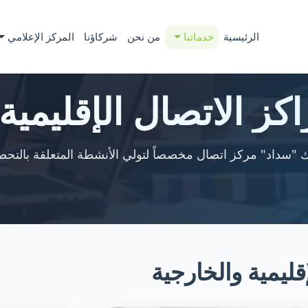
الرئيسية
خدماتنا
من نحن
شركاؤنا
المركز الإعلامي
ز الاتصال الإقليمية
ك "سداد" مركز اتصال مخصصاً لتولي الأنشطة المتعلقة بالتحص
قليمية والخارجية