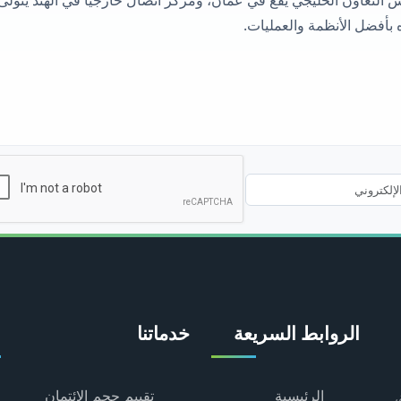
 بأفضل الأنظمة والعمليات.
الروابط السريعة
خدماتنا
الرئيسية
تقييم حجم الائتمان
،