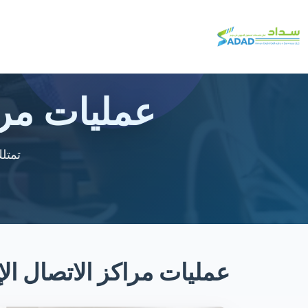
عمليات مراك
تمتل
عمليات مراكز الاتصال الإ