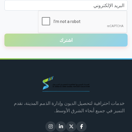
البريد الإلكتروني
اشترك
خدمات احترافية لتحصيل الديون وإدارة الذمم المدينة، نقدم
التميز في جميع أنحاء الشرق الأوسط.