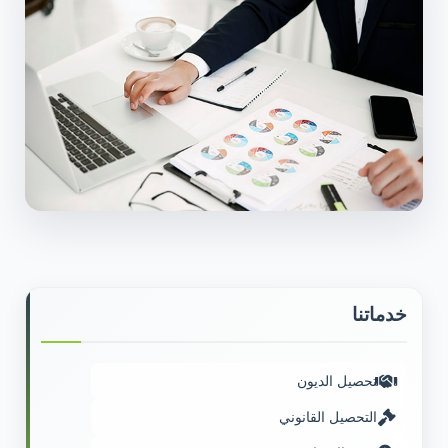
خدماتنا
تحصيل الديون
التحصيل القانوني