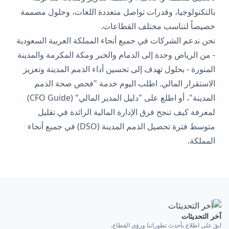
بالتكنولوجيا، وقدرات تواصل متعددة اللغات، وحلول مصممة
خصيصاً لتناسب مختلف القطاعات.
نحن ندعم الشركات في جميع أنحاء المملكة العربية السعودية
- من الرياض وجدة إلى الدمام والخبر ومكة المكرمة والمدينة
المنورة - بحلول تهدف إلى تحسين أداء الذمم المدينة وتعزيز
الاستقرار المالي. اطلب اليوم خدمة "فحص صحة الذمم
المدينة"، أو اطلع على "دليل المدير المالي" (CFO Guide)
لمعرفة كيف تنجح فرق الإدارة المالية الرائدة في تقليل
متوسط ​​فترة تحصيل الذمم المدينة (DSO) في جميع أنحاء
المملكة.
آخر التحديثات
ابقَ على اطلاعٍ بأحدث تطوراتنا ورؤى القطاع.