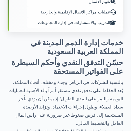
تقييم الائتمان
عمليات مراكز الاتصال الإقليمية والخارجية
التدريب والاستشارات في إدارة المجموعات
خدمات إدارة الذمم المدينة في
المملكة العربية السعودية
حسّن التدفق النقدي وأحكم السيطرة
على الفواتير المستحقة
بالنسبة للشركات في الرياض وجدة ومختلف أنحاء المملكة،
يُعد الحفاظ على تدفق نقدي مستقر أمراً بالغ الأهمية للعمليات
اليومية والنمو على المدى الطويل؛ إذ يمكن أن يؤدي تأخر
سداد العملاء، وطول إجراءات الاعتماد، وتزايد الأرصدة
المستحقة إلى فرض ضغوط غير ضرورية على رأس المال
العامل والتخطيط المالي.