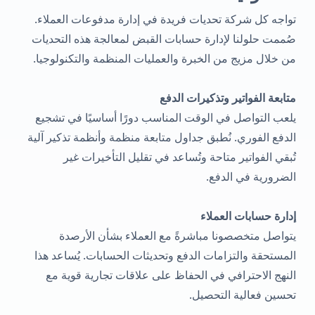
تواجه كل شركة تحديات فريدة في إدارة مدفوعات العملاء.
صُممت حلولنا لإدارة حسابات القبض لمعالجة هذه التحديات
من خلال مزيج من الخبرة والعمليات المنظمة والتكنولوجيا.
متابعة الفواتير وتذكيرات الدفع
يلعب التواصل في الوقت المناسب دورًا أساسيًا في تشجيع
الدفع الفوري. نُطبق جداول متابعة منظمة وأنظمة تذكير آلية
تُبقي الفواتير متاحة وتُساعد في تقليل التأخيرات غير
الضرورية في الدفع.
إدارة حسابات العملاء
يتواصل متخصصونا مباشرةً مع العملاء بشأن الأرصدة
المستحقة والتزامات الدفع وتحديثات الحسابات. يُساعد هذا
النهج الاحترافي في الحفاظ على علاقات تجارية قوية مع
تحسين فعالية التحصيل.