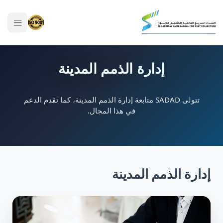
إدارة الذمم المدينة
تتولى SADAD متابعة إدارة الذمم المدينة، كما تقدم الدعم
في هذا المجال.
إدارة الذمم المدينة