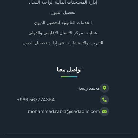
إدارة المستحقات المالية الواجبة السداد
تحصيل الديون
الخدمات القانونية لتحصيل الديون
عمليات مركز الاتصال الإقليمي والدولي
التدريب والاستشارات في إدارة تحصيل الديون
تواصل معنا
محمد ربيعة
+966 567774354
mohammed.rabia@sadadllc.com