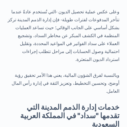
وعلى عكس عملية تحصيل الديون -التي تُستخدم عادةً عندما
تتأخر المدفوعات لفترات طويلة- فإن إدارة الذمم المدينة تركز
بشكل أساسي على الجانب الوقائي؛ حيث تساعد العمليات
المنظمة في الكشف المبكر عن مخاطر السداد، وتشجيع
العملاء على سداد الفواتير في المواعيد المحددة، وتقليل
احتمالية وصول الحسابات إلى مراحل تتطلب إجراءات
استرداد الديون المتعثرة.
وبالنسبة لفرق الشؤون المالية، يعني هذا الأمر تحقيق رؤية
أوضح، وتحسين التخطيط، وتعزيز الثقة في إدارة رأس المال
العامل.
خدمات إدارة الذمم المدينة التي
تقدمها "سداد" في المملكة العربية
السعودية