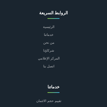
الروابط السريعة
الرئيسية
خدماتنا
من نحن
شركاؤنا
المركز الإعلامي
اتصل بنا
خدماتنا
تقييم حجم الائتمان