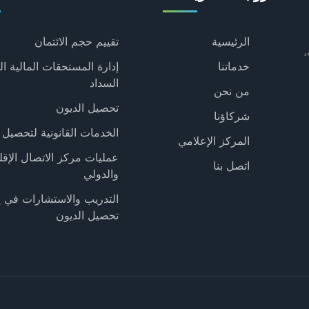
الرئيسية
تقييم حجم الائتمان
،
خدماتنا
إدارة المستحقات المالية ال
السداد
من نحن
تحصيل الديون
شركاؤنا
الخدمات القانونية لتحصيل 
المركز الإعلامي
عمليات مركز الاتصال الإقل
اتصل بنا
والدولي
التدريب والاستشارات في إ
تحصيل الديون