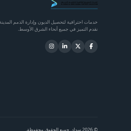
خدمات احترافية لتحصيل الديون وإدارة الذمم المدينة
نقدم التميز في جميع أنحاء الشرق الأوسط.
© 2026 سداد. جميع الحقوق محفوظة.