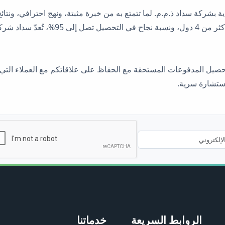
الخبرة، وأكثر من 150 عميلًا راضيًا، وعمليات 
حصيل المدفوعات المستحقة مع الحفاظ على علاقاتكم مع العملاء التي تُ
استشارة سرية.
الروابط السريعة
خدماتنا