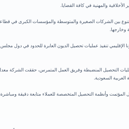
ر الأخلاقية والمهنية في كافة القضايا.
نوع بين الشركات الصغيرة والمتوسطة والمؤسسات الكبرى في قطاعا
ة وخارجها.
نا الإقليمي تنفيذ عمليات تحصيل الديون العابرة للحدود في دول مجلس 
العربية السعودية.
 المؤتمت وأنظمة التحصيل المتخصصة للعملاء متابعة دقيقة ومباشرة ل