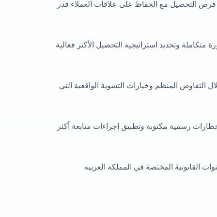
يز فرص التحصيل مع الحفاظ على علاقات العملاء قدر
ة متكاملة وتحديد استراتيجية التحصيل الأكثر فعالية
ل التفاوض المنظم وخيارات التسوية الواقعية التي
خطارات رسمية مكتوبة وتطبيق إجراءات متابعة أكثر
ات القانونية المختصة في المملكة العربية