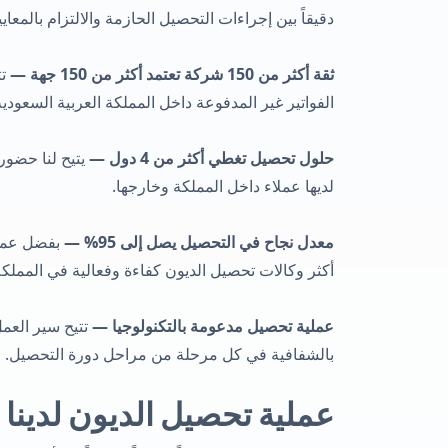
دقيقاً بين إجراءات التحصيل الحازمة والالتزام بالمعايي
ثقة أكثر من 150 شركة تعتمد أكثر من 150 جهة —
تت
الفواتير غير المدفوعة داخل المملكة العربية السعودي
حلول تحصيل تغطي أكثر من 4 دول —
يتيح لنا حضور
لديها عملاء داخل المملكة وخارجها.
معدل نجاح في التحصيل يصل إلى 95% —
أكثر وكالات تحصيل الديون كفاءة وفعالية في المملكة 
عملية تحصيل مدعومة بالتكنولوجيا —
تتيح سير العمل
بالشفافية في كل مرحلة من مراحل دورة التحصيل.
عملية تحصيل الديون لدينا