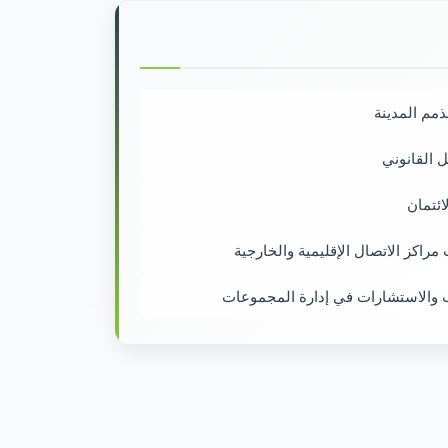
لذمم المدينة
 القانوني
ائتمان
مراكز الاتصال الإقليمية والخارجية
ب والاستشارات في إدارة المجموعات