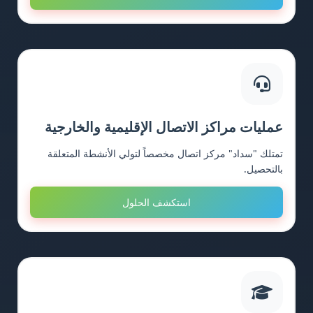
عمليات مراكز الاتصال الإقليمية والخارجية
تمتلك "سداد" مركز اتصال مخصصاً لتولي الأنشطة المتعلقة
بالتحصيل.
استكشف الحلول