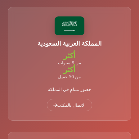
المملكة العربية السعودية
أكثر
من 8 سنوات
أكثر
من 50 عميل
حضور متنامٍ في المملكة
الاتصال بالمكتب