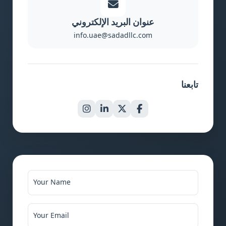
عنوان البريد الإلكتروني
info.uae@sadadllc.com
تابعنا
Your Name
Your Email