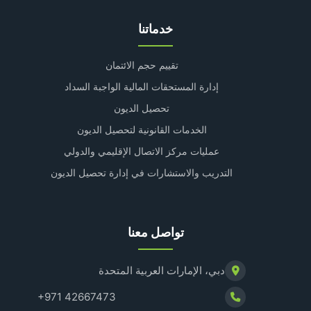
خدماتنا
تقييم حجم الائتمان
إدارة المستحقات المالية الواجبة السداد
تحصيل الديون
الخدمات القانونية لتحصيل الديون
عمليات مركز الاتصال الإقليمي والدولي
التدريب والاستشارات في إدارة تحصيل الديون
تواصل معنا
دبي، الإمارات العربية المتحدة
+971 42667473