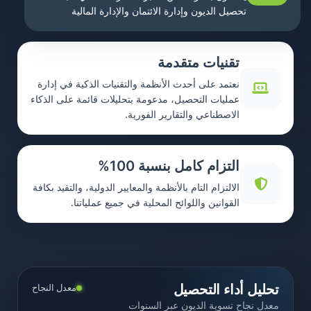
تحصيل الديون وإدارة الائتمان والإدارة المالية
تقنيات متقدمة
نعتمد على أحدث الأنظمة والتقنيات الذكية في إدارة
عمليات التحصيل، مدعومة بتحليلات قائمة على الذكاء
الاصطناعي والتقارير الفورية.
التزام كامل بنسبة 100%
الالتزام التام بالأنظمة والمعايير الدولية، والتقيد بكافة
القوانين واللوائح المحلية في جميع عملياتنا.
تحليل أداء التحصيل
معدل النجاح
معدل نجاح تسوية الديون عبر السنوات