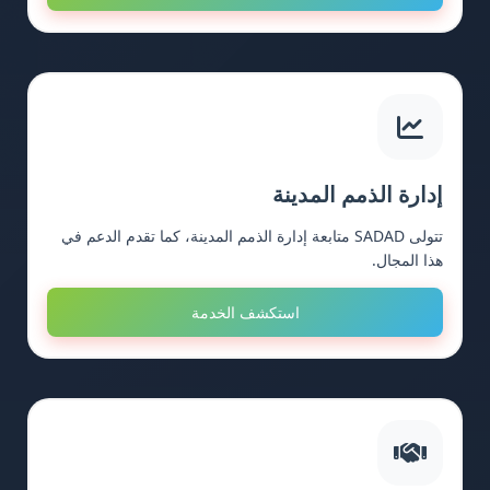
إدارة الذمم المدينة
تتولى SADAD متابعة إدارة الذمم المدينة، كما تقدم الدعم في
هذا المجال.
استكشف الخدمة