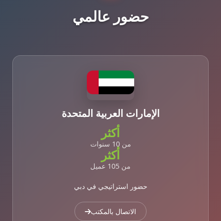
حضور عالمي
الإمارات العربية المتحدة
أكثر
من 10 سنوات
أكثر
من 105 عميل
حضور استراتيجي في دبي
الاتصال بالمكتب