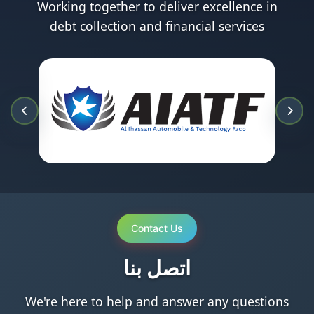
Working together to deliver excellence in
debt collection and financial services
Contact Us
اتصل بنا
We're here to help and answer any questions