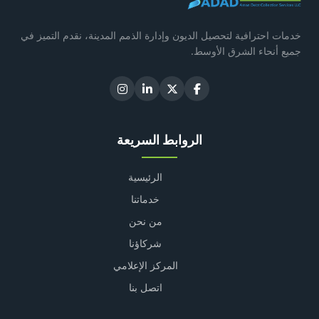
خدمات احترافية لتحصيل الديون وإدارة الذمم المدينة، نقدم التميز في
جميع أنحاء الشرق الأوسط.
الروابط السريعة
الرئيسية
خدماتنا
من نحن
شركاؤنا
المركز الإعلامي
اتصل بنا