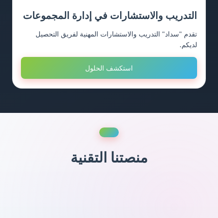
التدريب والاستشارات في إدارة المجموعات
تقدم "سداد" التدريب والاستشارات المهنية لفريق التحصيل
لديكم.
استكشف الحلول
منصتنا التقنية