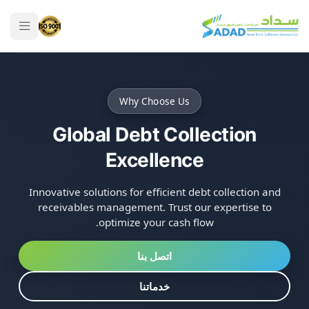
Why Choose Us
Global Debt Collection
Excellence
Innovative solutions for efficient debt collection and
receivables management. Trust our expertise to
optimize your cash flow.
اتصل بنا
خدماتنا