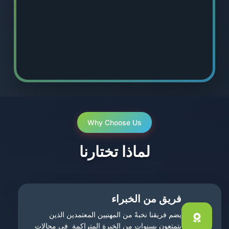
Why Choose Us
لماذا تختارنا
فريق من الخبراء
يضم فريقنا نخبةً من المهنيين المعتمدين الذين
يتمتعون بسنوات من الخبرة المتراكمة في مجالات