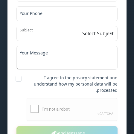
Your Phone
Subject
Your Message
I agree to the privacy statement and
understand how my personal data will be
processed.
Send Message