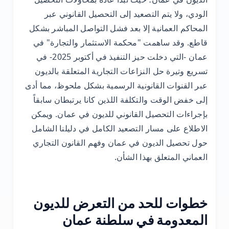
الودي، ولا يتم التصعيد إلى التحصيل القانوني عبر
المحاكم العمانية إلا بعد فشل التواصل المباشر بشكل
قاطع. وقد ساهمت "محكمة الاستثمار والتجارة" في
عمان -التي دخلت حيز التنفيذ في أكتوبر 2025- في
تسريع وتيرة حل النزاعات التجارية المتعلقة بالديون
عبر القنوات القانونية الرسمية بشكل ملحوظ، مما أدى
إلى خفض الوقت والتكلفة اللذين كانا يرتبطان سابقاً
بإجراءات التحصيل القانوني للديون في عمان. ويمكن
الاطلاع على مسار التصعيد الكامل في دليلنا الشامل
حول تحصيل الديون في عمان وفهم القانون التجاري
العماني المتعلق بهذا الشأن.
خطوات للحد من التعرض للديون
المعدومة في سلطنة عمان