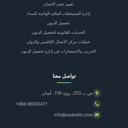
تقييم حجم الائتمان
إدارة المستحقات المالية الواجبة السداد
تحصيل الديون
الخدمات القانونية لتحصيل الديون
عمليات مركز الاتصال الإقليمي والدولي
التدريب والاستشارات في إدارة تحصيل الديون
تواصل معنا
ص.ب 253، روي-118، عُمان.
+968 96620471
info@sadadllc.com