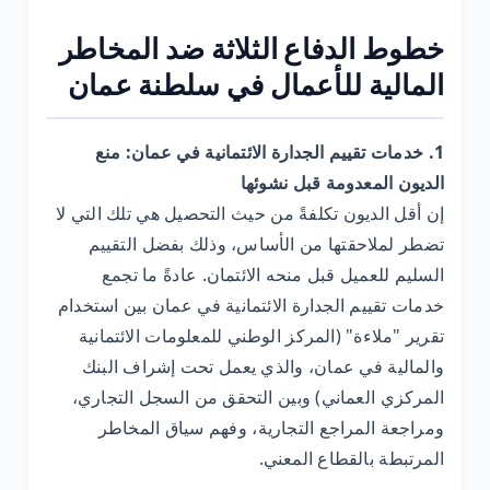
خطوط الدفاع الثلاثة ضد المخاطر
المالية للأعمال في سلطنة عمان
1. خدمات تقييم الجدارة الائتمانية في عمان: منع
الديون المعدومة قبل نشوئها
إن أقل الديون تكلفةً من حيث التحصيل هي تلك التي لا
تضطر لملاحقتها من الأساس، وذلك بفضل التقييم
السليم للعميل قبل منحه الائتمان. عادةً ما تجمع
خدمات تقييم الجدارة الائتمانية في عمان بين استخدام
تقرير "ملاءة" (المركز الوطني للمعلومات الائتمانية
والمالية في عمان، والذي يعمل تحت إشراف البنك
المركزي العماني) وبين التحقق من السجل التجاري،
ومراجعة المراجع التجارية، وفهم سياق المخاطر
المرتبطة بالقطاع المعني.