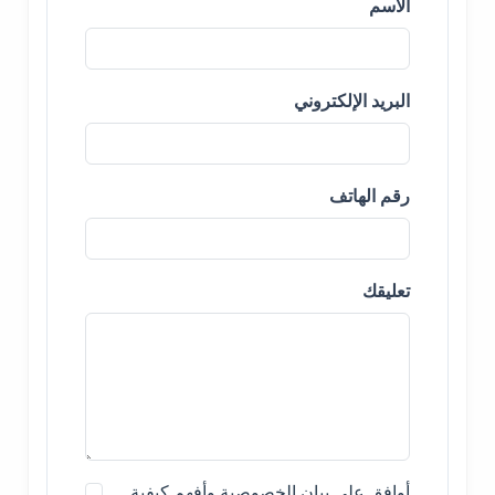
الاسم
البريد الإلكتروني
رقم الهاتف
تعليقك
أوافق على بيان الخصوصية وأفهم كيفية