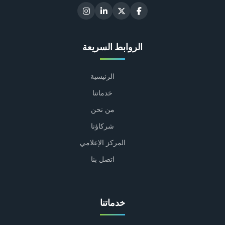
الروابط السريعة
الرئيسية
خدماتنا
من نحن
شركاؤنا
المركز الإعلامي
اتصل بنا
خدماتنا