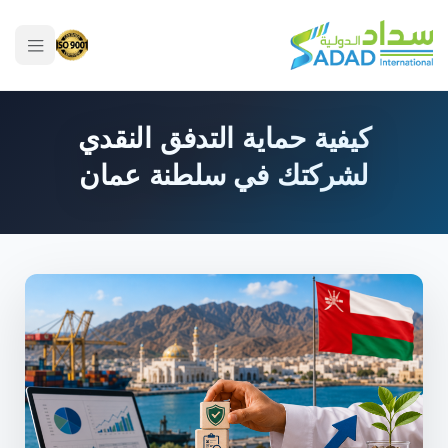
كيفية حماية التدفق النقدي
لشركتك في سلطنة عمان