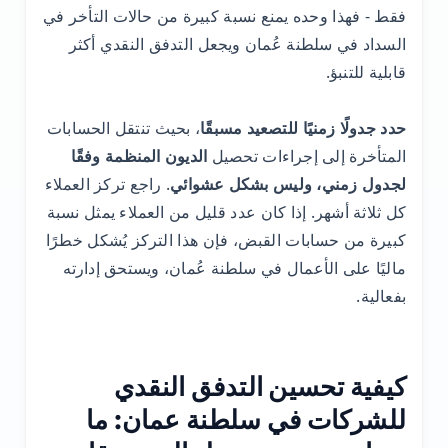
فقط - فهذا وحده يمنع نسبة كبيرة من حالات التأخر في
السداد في سلطنة عُمان ويجعل التدفق النقدي أكثر
قابلية للتنبؤ.
حدد جدولًا زمنيًا للتصعيد مسبقًا
، بحيث تنتقل الحسابات
المتأخرة إلى إجراءات تحصيل
الديون المنظمة وفقًا
لجدول زمني، وليس بشكل عشوائي
. راجع تركز العملاء
كل ثلاثة أشهر. إذا كان عدد قليل من العملاء يمثل نسبة
كبيرة من حسابات القبض، فإن هذا التركز يُشكل خطرًا
ماليًا على الأعمال في سلطنة عُمان، ويستحق إدارته
بفعالية.
كيفية تحسين التدفق النقدي
للشركات في سلطنة عمان: ما