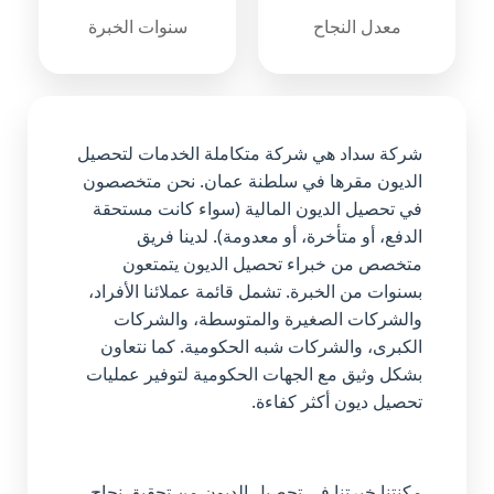
معدل النجاح
سنوات الخبرة
شركة سداد هي شركة متكاملة الخدمات لتحصيل
الديون مقرها في سلطنة عمان. نحن متخصصون
في تحصيل الديون المالية (سواء كانت مستحقة
الدفع، أو متأخرة، أو معدومة). لدينا فريق
متخصص من خبراء تحصيل الديون يتمتعون
بسنوات من الخبرة. تشمل قائمة عملائنا الأفراد،
والشركات الصغيرة والمتوسطة، والشركات
الكبرى، والشركات شبه الحكومية. كما نتعاون
بشكل وثيق مع الجهات الحكومية لتوفير عمليات
تحصيل ديون أكثر كفاءة.
مكنتنا خبرتنا في تحصيل الديون من تحقيق نجاح