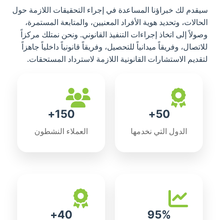
سيقدم لك خبراؤنا المساعدة في إجراء التحقيقات اللازمة حول
الحالات، وتحديد هوية الأفراد المعنيين، والمتابعة المستمرة،
وصولاً إلى اتخاذ إجراءات التنفيذ القانوني. ونحن نمتلك مركزاً
للاتصال، وفريقاً ميدانياً للتحصيل، وفريقاً قانونياً داخلياً جاهزاً
لتقديم الاستشارات القانونية اللازمة لاسترداد المستحقات.
150+
50+
الدول التي نخدمها
العملاء النشطون
40+
95%