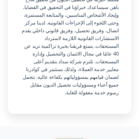
باهر. سيساعدك خبراؤنا في التحقيق في القضايا،
وإيجاد الأشخاص المناسبين، والمتابعة المستمرة،
وحتى اللجوء إلى الإجراءات القانونية. لدينا مركز
اتصال، وفريق تحصيل، وفريق قانوني داخلي يقدم
الاستشارات القانونية اللازمة لاسترداد
المستحقات. يتمتع فريقنا بخبرة تراكمية تزيد عن
40 عامًا في مجال الائتمان والتحصيل وإدارة
المستحقات. تلتزم شركة سداد بتقديم أعلى
معايير خدمة العملاء، ولذلك نستثمر في كوادرنا
لضمان قيامهم بمسؤولياتهم بكفاءة عالية. نتحمل
جميع أعباء ومسؤوليات تحصيل الديون مقابل
رسوم خدمة معقولة للغاية.