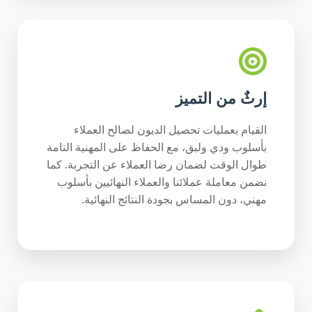
إرثٌ من التميز
القيام بعمليات تحصيل الديون لصالح العملاء
بأسلوب ودي ولبق، مع الحفاظ على المهنية التامة
طوال الوقت لضمان رضا العملاء عن التجربة. كما
نضمن معاملة عملائنا والعملاء النهائيين بأسلوب
مهني، دون المساس بجودة النتائج النهائية.