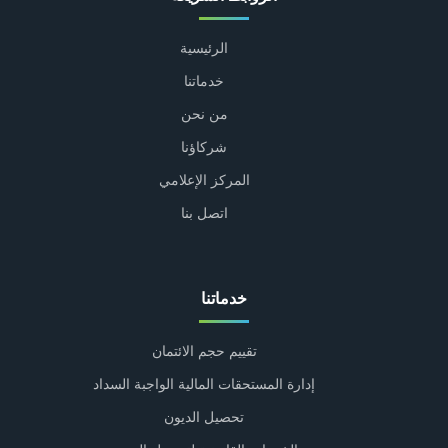
الرئيسية
خدماتنا
من نحن
شركاؤنا
المركز الإعلامي
اتصل بنا
خدماتنا
تقييم حجم الائتمان
إدارة المستحقات المالية الواجبة السداد
تحصيل الديون