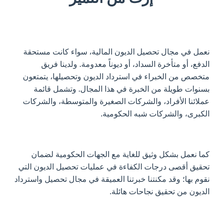
نعمل في مجال تحصيل الديون المالية، سواء كانت مستحقة
الدفع، أو متأخرة السداد، أو ديوناً معدومة. ولدينا فريق
متخصص من الخبراء في استرداد الديون وتحصيلها، يتمتعون
بسنوات طويلة من الخبرة في هذا المجال. وتشمل قائمة
عملائنا الأفراد، والشركات الصغيرة والمتوسطة، والشركات
الكبرى، والشركات شبه الحكومية.
كما نعمل بشكل وثيق للغاية مع الجهات الحكومية لضمان
تحقيق أقصى درجات الكفاءة في عمليات تحصيل الديون التي
نقوم بها؛ وقد مكنتنا خبرتنا العميقة في مجال تحصيل واسترداد
الديون من تحقيق نجاحات هائلة.