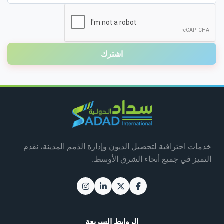
البريد الإلكتروني
اشترك
خدمات احترافية لتحصيل الديون وإدارة الذمم المدينة، نقدم
التميز في جميع أنحاء الشرق الأوسط.
الروابط السريعة